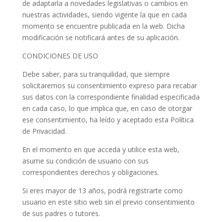
de adaptarla a novedades legislativas o cambios en
nuestras actividades, siendo vigente la que en cada
momento se encuentre publicada en la web. Dicha
modificación se notificará antes de su aplicación.
CONDICIONES DE USO
Debe saber, para su tranquilidad, que siempre
solicitaremos su consentimiento expreso para recabar
sus datos con la correspondiente finalidad especificada
en cada caso, lo que implica que, en caso de otorgar
ese consentimiento, ha leído y aceptado esta Política
de Privacidad.
En el momento en que acceda y utilice esta web,
asume su condición de usuario con sus
correspondientes derechos y obligaciones.
Si eres mayor de 13 años, podrá registrarte como
usuario en este sitio web sin el previo consentimiento
de sus padres o tutores.