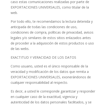
caso estas comunicaciones realizadas por parte de
EXPORTACIONES UNIVERSALES, como titular de la
web.
Por todo ello, te recomendamos la lectura detenida y
anticipada de todas las condiciones de uso,
condiciones de compra, políticas de privacidad, avisos
legales y/o similares de estos sitios enlazados antes
de proceder a la adquisición de estos productos o uso
de las webs.
EXACTITUD Y VERACIDAD DE LOS DATOS
Como usuario, usted es el único responsable de la
veracidad y modificación de los datos que remita a
EXPORTACIONES UNIVERSALES, exonerándonos de
cualquier responsabilidad al respecto.
Es decir, a usted le corresponde garantizar y responder
en cualquier caso de la exactitud, vigencia y
autenticidad de los datos personales facilitados, y se