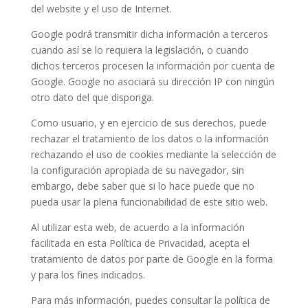
del website y el uso de Internet.
Google podrá transmitir dicha información a terceros
cuando así se lo requiera la legislación, o cuando
dichos terceros procesen la información por cuenta de
Google. Google no asociará su dirección IP con ningún
otro dato del que disponga.
Como usuario, y en ejercicio de sus derechos, puede
rechazar el tratamiento de los datos o la información
rechazando el uso de cookies mediante la selección de
la configuración apropiada de su navegador, sin
embargo, debe saber que si lo hace puede que no
pueda usar la plena funcionabilidad de este sitio web.
Al utilizar esta web, de acuerdo a la información
facilitada en esta Política de Privacidad, acepta el
tratamiento de datos por parte de Google en la forma
y para los fines indicados.
Para más información, puedes consultar la política de