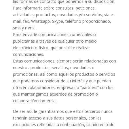
las formas de contacto que ponemos a su disposición.
Para informarte sobre consultas, peticiones,
actividades, productos, novedades y/o servicios; vía e-
mail, fax, Whatsapp, Skype, teléfono proporcionado,
sms y mms.
Para enviarle comunicaciones comerciales o
publicitarias a través de cualquier otro medio
electrónico o físico, que posibilite realizar
comunicaciones.
Estas comunicaciones, siempre serán relacionadas con
nuestros productos, servicios, novedades o
promociones, así como aquellos productos o servicios
que podamos considerar de su interés y que puedan
ofrecer colaboradores, empresas o “partners” con los
que mantengamos acuerdos de promoción o
colaboración comercial.
De ser así, le garantizamos que estos terceros nunca
tendrán acceso a sus datos personales, con las
excepciones reflejadas a continuación, siendo en todo