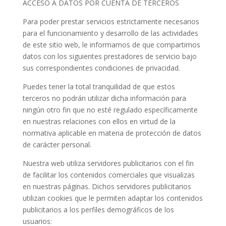
ACCESO A DATOS POR CUENTA DE TERCEROS
Para poder prestar servicios estrictamente necesarios
para el funcionamiento y desarrollo de las actividades
de este sitio web, le informamos de que compartimos
datos con los siguientes prestadores de servicio bajo
sus correspondientes condiciones de privacidad.
Puedes tener la total tranquilidad de que estos
terceros no podrán utilizar dicha información para
ningún otro fin que no esté regulado específicamente
en nuestras relaciones con ellos en virtud de la
normativa aplicable en materia de protección de datos
de carácter personal.
Nuestra web utiliza servidores publicitarios con el fin
de facilitar los contenidos comerciales que visualizas
en nuestras páginas. Dichos servidores publicitarios
utilizan cookies que le permiten adaptar los contenidos
publicitarios a los perfiles demográficos de los
usuarios: