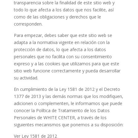
transparencia sobre la finalidad de este sitio web y
todo lo que afecta a los datos que nos facilite, así
como de las obligaciones y derechos que le
corresponden.
Para empezar, debes saber que este sitio web se
adapta a la normativa vigente en relación con la
protección de datos, lo que afecta a los datos
personales que no facilita con su consentimiento
expreso y a las cookies que utilizamos para que este
sitio web funcione correctamente y pueda desarrollar
su actividad.
En cumplimiento de la Ley 1581 de 2012 y el Decreto
1377 de 2013 y las demás normas que los modifiquen,
adicionen o complementen, le informamos que puede
conocer la Política de Tratamiento de los Datos
Personales de WHITE CENTER, a través de los
siguientes mecanismos que ponemos a su disposición:
Ver Ley 1581 de 2012