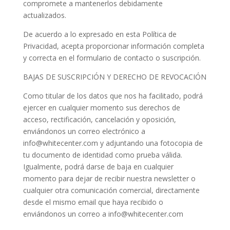
compromete a mantenerlos debidamente
actualizados.
De acuerdo a lo expresado en esta Política de
Privacidad, acepta proporcionar información completa
y correcta en el formulario de contacto o suscripción.
BAJAS DE SUSCRIPCIÓN Y DERECHO DE REVOCACIÓN
Como titular de los datos que nos ha facilitado, podrá
ejercer en cualquier momento sus derechos de
acceso, rectificación, cancelación y oposición,
enviándonos un correo electrónico a
info@whitecenter.com y adjuntando una fotocopia de
tu documento de identidad como prueba válida.
Igualmente, podrá darse de baja en cualquier
momento para dejar de recibir nuestra newsletter o
cualquier otra comunicación comercial, directamente
desde el mismo email que haya recibido o
enviándonos un correo a info@whitecenter.com