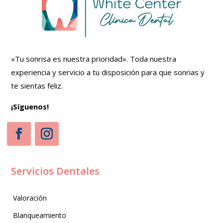
«Tu sonrisa es nuestra prioridad». Toda nuestra
experiencia y servicio a tu disposición para que sonrias y
te sientas feliz.
¡Síguenos!
Servicios Dentales
Valoración
Blanqueamiento