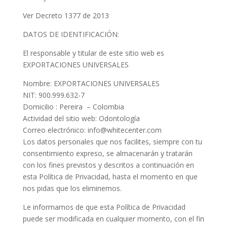
Ver Decreto 1377 de 2013
DATOS DE IDENTIFICACIÓN:
El responsable y titular de este sitio web es
EXPORTACIONES UNIVERSALES
Nombre: EXPORTACIONES UNIVERSALES
NIT: 900.999.632-7
Domicilio : Pereira – Colombia
Actividad del sitio web: Odontología
Correo electrónico: info@whitecenter.com
Los datos personales que nos facilites, siempre con tu
consentimiento expreso, se almacenarán y tratarán
con los fines previstos y descritos a continuación en
esta Política de Privacidad, hasta el momento en que
nos pidas que los eliminemos.
Le informamos de que esta Política de Privacidad
puede ser modificada en cualquier momento, con el fin