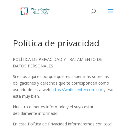
Política de privacidad
POLÍTICA DE PRIVACIDAD Y TRATAMIENTO DE
DATOS PERSONALES
Si estás aquí es porque quieres saber más sobre las
obligaciones y derechos que te corresponden como
usuario de esta web
https://whitecenter.com.co/
y eso
está muy bien.
Nuestro deber es informarle y el suyo estar
debidamente informado.
En esta Política de Privacidad informaremos con total