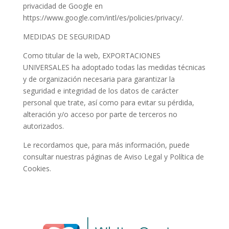
privacidad de Google en
https://www.google.com/intl/es/policies/privacy/.
MEDIDAS DE SEGURIDAD
Como titular de la web, EXPORTACIONES
UNIVERSALES ha adoptado todas las medidas técnicas
y de organización necesaria para garantizar la
seguridad e integridad de los datos de carácter
personal que trate, así como para evitar su pérdida,
alteración y/o acceso por parte de terceros no
autorizados.
Le recordamos que, para más información, puede
consultar nuestras páginas de Aviso Legal y Política de
Cookies.