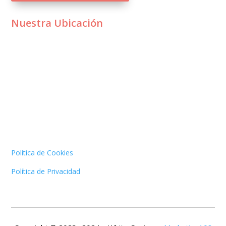
Nuestra Ubicación
Política de Cookies
Política de Privacidad