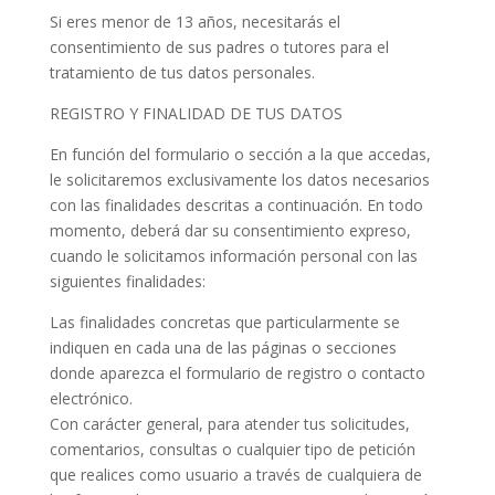
Si eres menor de 13 años, necesitarás el
consentimiento de sus padres o tutores para el
tratamiento de tus datos personales.
REGISTRO Y FINALIDAD DE TUS DATOS
En función del formulario o sección a la que accedas,
le solicitaremos exclusivamente los datos necesarios
con las finalidades descritas a continuación. En todo
momento, deberá dar su consentimiento expreso,
cuando le solicitamos información personal con las
siguientes finalidades:
Las finalidades concretas que particularmente se
indiquen en cada una de las páginas o secciones
donde aparezca el formulario de registro o contacto
electrónico.
Con carácter general, para atender tus solicitudes,
comentarios, consultas o cualquier tipo de petición
que realices como usuario a través de cualquiera de