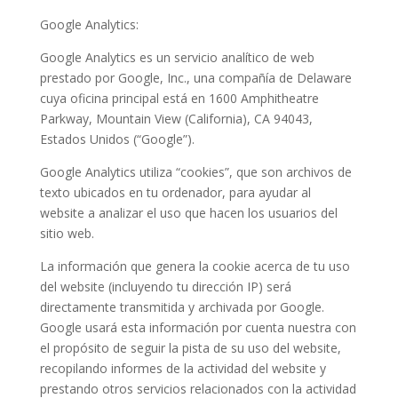
Google Analytics:
Google Analytics es un servicio analítico de web
prestado por Google, Inc., una compañía de Delaware
cuya oficina principal está en 1600 Amphitheatre
Parkway, Mountain View (California), CA 94043,
Estados Unidos (“Google”).
Google Analytics utiliza “cookies”, que son archivos de
texto ubicados en tu ordenador, para ayudar al
website a analizar el uso que hacen los usuarios del
sitio web.
La información que genera la cookie acerca de tu uso
del website (incluyendo tu dirección IP) será
directamente transmitida y archivada por Google.
Google usará esta información por cuenta nuestra con
el propósito de seguir la pista de su uso del website,
recopilando informes de la actividad del website y
prestando otros servicios relacionados con la actividad