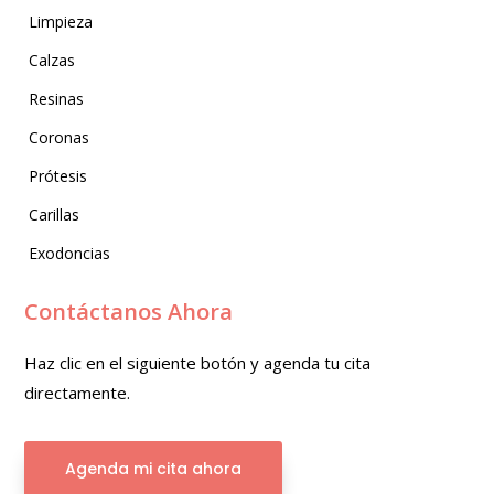
Limpieza
Calzas
Resinas
Coronas
Prótesis
Carillas
Exodoncias
Contáctanos Ahora
Haz clic en el siguiente botón y agenda tu cita
directamente.
Agenda mi cita ahora